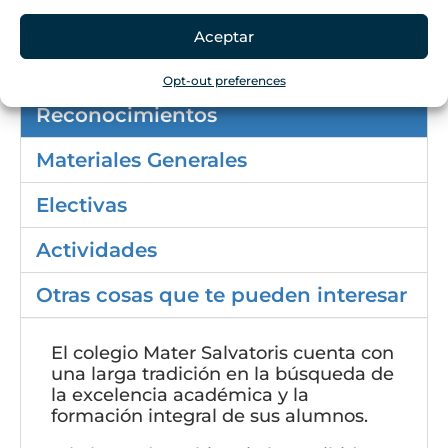
distintas
áreas curriculares
Aceptar
obligatorias o electivas.
Opt-out preferences
Reconocimientos
Materiales Generales
Electivas
Actividades
Otras cosas que te pueden interesar
El colegio Mater Salvatoris cuenta con
una larga tradición en la búsqueda de
la excelencia académica y la
formación integral de sus alumnos.