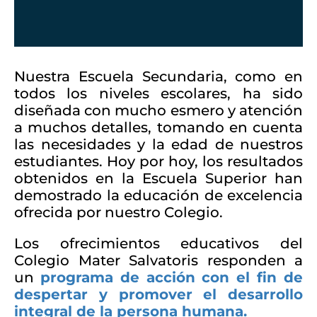
Nuestra Escuela Secundaria, como en
todos los niveles escolares, ha sido
diseñada con mucho esmero y atención
a muchos detalles, tomando en cuenta
las necesidades y la edad de nuestros
estudiantes. Hoy por hoy, los resultados
obtenidos en la Escuela Superior han
demostrado la educación de excelencia
ofrecida por nuestro Colegio.
Los ofrecimientos educativos del
Colegio Mater Salvatoris responden a
un
programa de acción con el fin de
despertar y promover el desarrollo
integral de la persona humana.