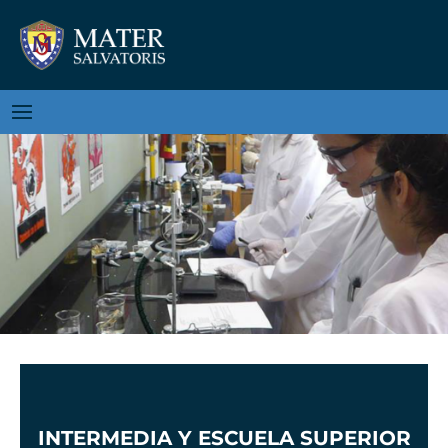
INTERMEDIA Y ESCUELA SUPERIOR