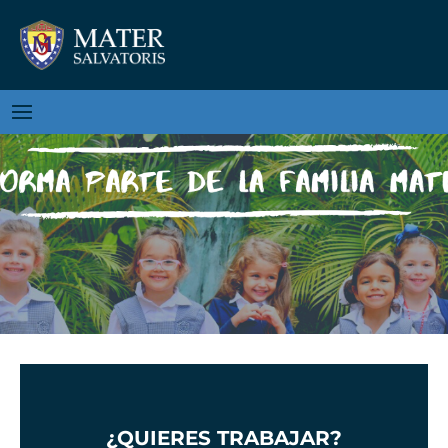
¿QUIERES TRABAJAR?